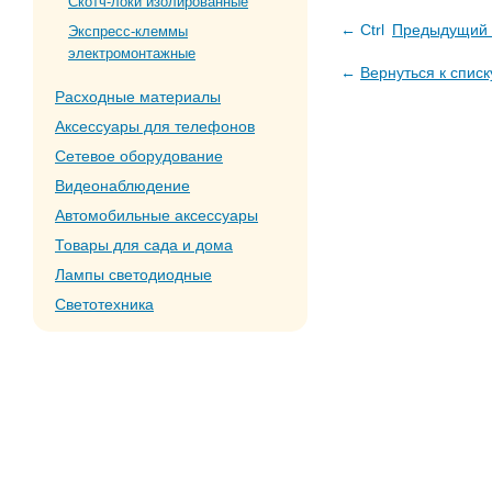
Скотч-локи изолированные
← Ctrl
Предыдущий 
Экспресс-клеммы
электромонтажные
←
Вернуться к списк
Расходные материалы
Аксессуары для телефонов
Сетевое оборудование
Видеонаблюдение
Автомобильные аксессуары
Товары для сада и дома
Лампы светодиодные
Светотехника