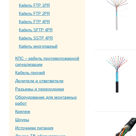
Кабель FTP 1PR
Кабель FTP 2PR
Кабель FTP 4PR
Кабель SFTP 4PR
Кабель SSTP 4PR
Кабель многопарный
КПС – кабель противопожарной
сигнализации
Кабель прочий
Делители и ответвители
Разъемы и переходники
Оборудование для монтажных
работ
Крепеж
Шнуры
Источники питания