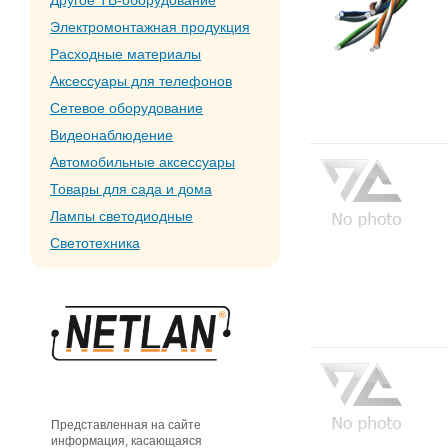
Другое ТВ-оборудование
Электромонтажная продукция
Расходные материалы
Аксессуары для телефонов
Сетевое оборудование
Видеонаблюдение
Автомобильные аксессуары
Товары для сада и дома
Лампы светодиодные
Светотехника
Представленная на сайте
информация, касающаяся