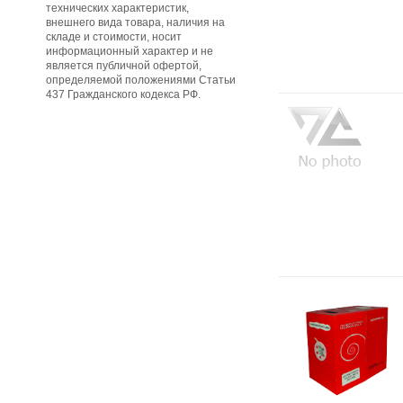
технических характеристик,
внешнего вида товара, наличия на
складе и стоимости, носит
информационный характер и не
является публичной офертой,
определяемой положениями Статьи
437 Гражданского кодекса РФ.