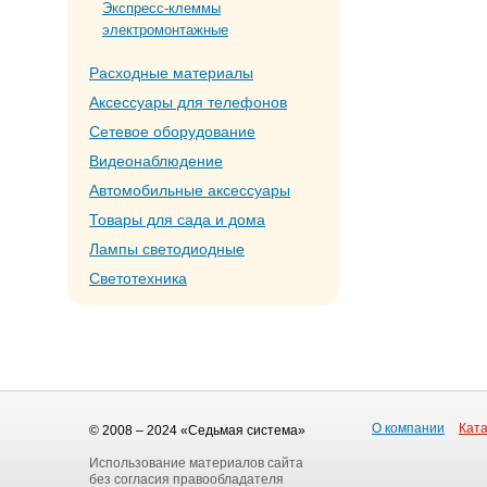
Экспресс-клеммы
электромонтажные
Расходные материалы
Аксессуары для телефонов
Сетевое оборудование
Видеонаблюдение
Автомобильные аксессуары
Товары для сада и дома
Лампы светодиодные
Светотехника
О компании
Ката
© 2008 – 2024 «Седьмая система»
Использование материалов сайта
без согласия правообладателя