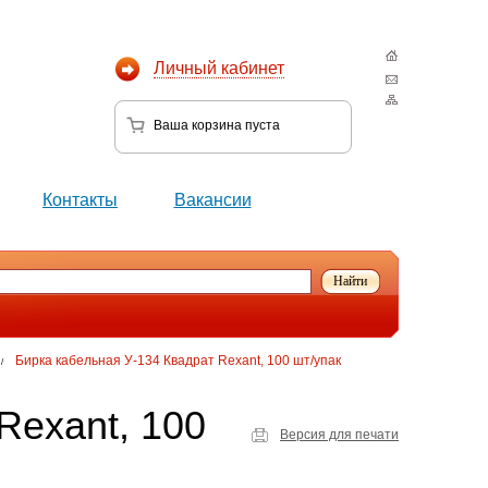
Личный кабинет
Ваша корзина
пуста
Контакты
Вакансии
Бирка кабельная У-134 Квадрат Rexant, 100 шт/упак
/
Rexant, 100
Версия для печати