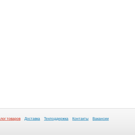
лог товаров
Доставка
Техподдержка
Контакты
Вакансии