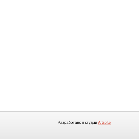
Разработано в студии
Artsofte