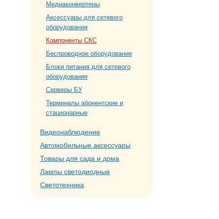
Медиаконвертеры
Аксессуары для сетевого
оборудования
Компоненты СКС
Беспроводное оборудование
Блоки питания для сетевого
оборудования
Серверы БУ
Терминалы абонентские и
стационарные
Видеонаблюдение
Автомобильные аксессуары
Товары для сада и дома
Лампы светодиодные
Светотехника