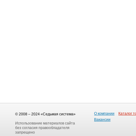
О компании
Каталог т
© 2008 – 2024 «Седьмая система»
Вакансии
Использование материалов сайта
без согласия правообладателя
запрещено