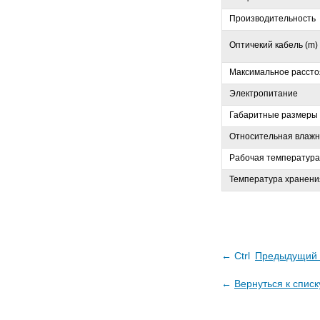
Производительность
Оптичекий кабель (m)
Максимальное расст
Электропитание
Габаритные размеры
Относительная влажн
Рабочая температура
Температура хранени
← Ctrl
Предыдущий 
←
Вернуться к списк