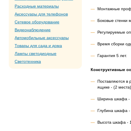
Расходные материалы
Монтажные профи
Аксессуары для телефонов
Боковые стенки 
Сетевое оборудование
Видеонаблюдение
Регулируемые оп
Автомобильные аксессуары
Время сборки од
Товары для сада и дома
Лампы светодиодные
Гарантия 5 лет.
Светотехника
Конструктивные ос
Поставляются в 
ящике - (2 места)
Ширина шкафа - 
Глубина шкафа -
Высота шкафа - 