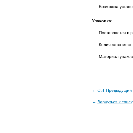
Возможна устано
Упаковка:
Поставляется в 
Количество мест
Материал упаков
← Ctrl
Предыдущий 
←
Вернуться к списк