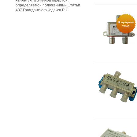
является публичной офертой,
определяемой положениями Статьи
437 Гражданского кодекса РФ.