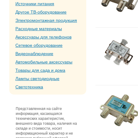
Источники питания
Другое ТВ-оборудование
Электромонтажная продукция
Расходные материалы
Аксессуары для телефонов
Сетевое оборудование
Видеонаблюдение
Автомобильные аксессуары
Товары для сада и дома
Лампы светодиодные
Светотехника
Представленная на сайте
информация, касающаяся
технических характеристик,
внешнего вида товара, наличия на
складе и стоимости, носит
информационный характер и не