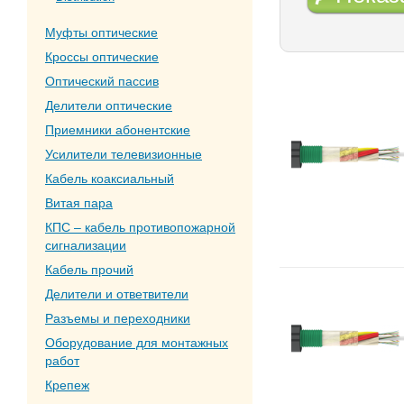
Муфты оптические
Кроссы оптические
Оптический пассив
Делители оптические
Приемники абонентские
Усилители телевизионные
Кабель коаксиальный
Витая пара
КПС – кабель противопожарной
сигнализации
Кабель прочий
Делители и ответвители
Разъемы и переходники
Оборудование для монтажных
работ
Крепеж