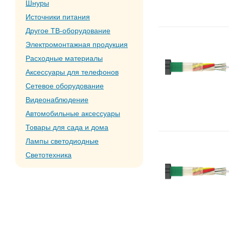
Шнуры
Источники питания
Другое ТВ-оборудование
Электромонтажная продукция
Расходные материалы
Аксессуары для телефонов
Сетевое оборудование
Видеонаблюдение
Автомобильные аксессуары
Товары для сада и дома
Лампы светодиодные
Светотехника