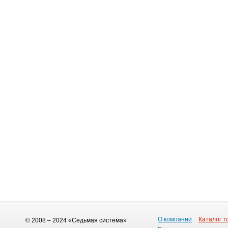
О компании
Каталог т
© 2008 – 2024 «Седьмая система»