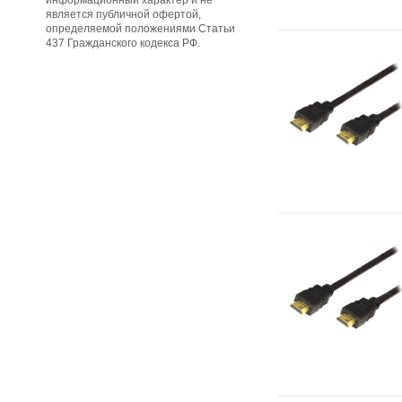
информационный характер и не
является публичной офертой,
определяемой положениями Статьи
437 Гражданского кодекса РФ.