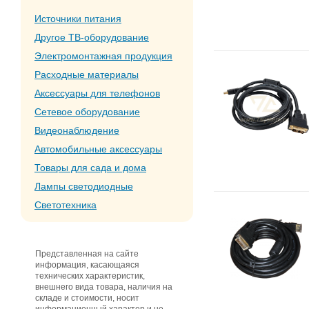
Источники питания
Другое ТВ-оборудование
Электромонтажная продукция
Расходные материалы
Аксессуары для телефонов
Сетевое оборудование
Видеонаблюдение
Автомобильные аксессуары
Товары для сада и дома
Лампы светодиодные
Светотехника
Представленная на сайте
информация, касающаяся
технических характеристик,
внешнего вида товара, наличия на
складе и стоимости, носит