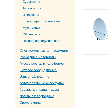
Сумматоры
Аттенюаторы
Изоляторы
Конвертеры спутниковые
Мультисвитчи
Облучатели
Проводное радиовещание
Электромонтажная продукция
Расходные материалы
Аксессуары для телефонов
Сетевое оборудование
Видеонаблюдение
Автомобильные аксессуары
Товары для сада и дома
Лампы светодиодные
Светотехника