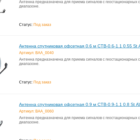
Антенна предназначена для приема сигналов с геостационарных с
диапазоне.
Статус:
Под заказ
Антенна спутниковая офсетная 0.6 м СТВ-0.6-1.1 0.55 St
Артикул: BAA_0040
Антенна предназначена для приема сигналов с геостационарных с
диапазоне.
Статус:
Под заказ
Антенна спутниковая офсетная 0.9 м СТВ-0.9-1.1 0.8 St 
Артикул: BAA_0060
Антенна предназначена для приема сигналов с геостационарных с
диапазоне.