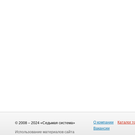
О компании
Каталог т
© 2008 – 2024 «Седьмая система»
Вакансии
Использование материалов сайта