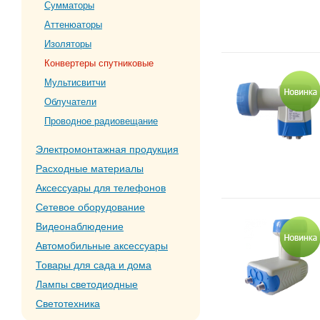
Сумматоры
Аттенюаторы
Изоляторы
Конвертеры спутниковые
Мультисвитчи
Облучатели
Проводное радиовещание
Электромонтажная продукция
Расходные материалы
Аксессуары для телефонов
Сетевое оборудование
Видеонаблюдение
Автомобильные аксессуары
Товары для сада и дома
Лампы светодиодные
Светотехника