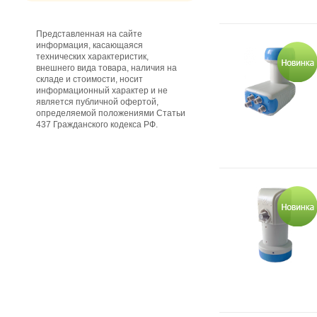
Представленная на сайте
информация, касающаяся
технических характеристик,
внешнего вида товара, наличия на
складе и стоимости, носит
информационный характер и не
является публичной офертой,
определяемой положениями Статьи
437 Гражданского кодекса РФ.