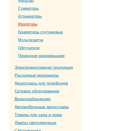
Фильтры
Сумматоры
Аттенюаторы
Изоляторы
Конвертеры спутниковые
Мультисвитчи
Облучатели
Проводное радиовещание
Электромонтажная продукция
Расходные материалы
Аксессуары для телефонов
Сетевое оборудование
Видеонаблюдение
Автомобильные аксессуары
Товары для сада и дома
Лампы светодиодные
Светотехника