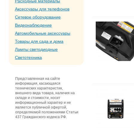
Расходные материалы
Аксессуары для телефонов
Сетевое оборудование
Видеонаблюдение
Автомобильные аксессуары
Товары для сада и дома
Лампы светодиодные
Светотехника
Представленная на сайте
информация, касающаяся
технических характеристик,
внешнего вида товара, наличия на
складе и стоимости, носит
информационный характер и не
является публичной офертой,
определяемой положениями Статьи
437 Гражданского кодекса РФ.