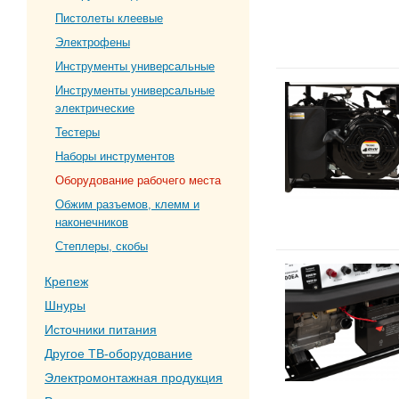
Пистолеты клеевые
Электрофены
Инструменты универсальные
Инструменты универсальные
электрические
Тестеры
Наборы инструментов
Оборудование рабочего места
Обжим разъемов, клемм и
наконечников
Степлеры, скобы
Крепеж
Шнуры
Источники питания
Другое ТВ-оборудование
Электромонтажная продукция