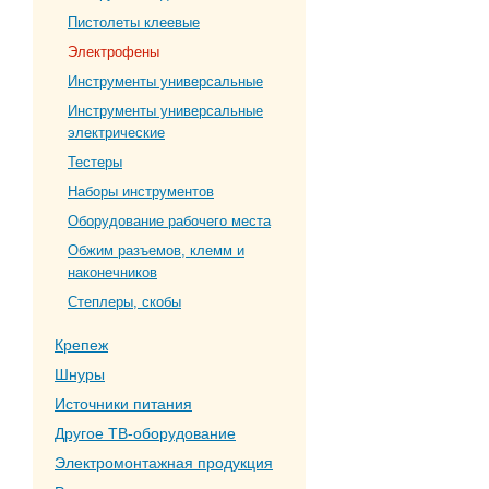
Пистолеты клеевые
Электрофены
Инструменты универсальные
Инструменты универсальные
электрические
Тестеры
Наборы инструментов
Оборудование рабочего места
Обжим разъемов, клемм и
наконечников
Степлеры, скобы
Крепеж
Шнуры
Источники питания
Другое ТВ-оборудование
Электромонтажная продукция