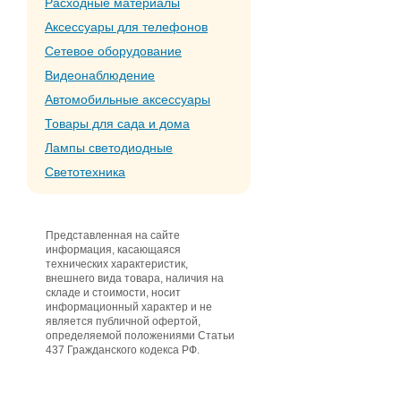
Расходные материалы
Аксессуары для телефонов
Сетевое оборудование
Видеонаблюдение
Автомобильные аксессуары
Товары для сада и дома
Лампы светодиодные
Светотехника
Представленная на сайте
информация, касающаяся
технических характеристик,
внешнего вида товара, наличия на
складе и стоимости, носит
информационный характер и не
является публичной офертой,
определяемой положениями Статьи
437 Гражданского кодекса РФ.