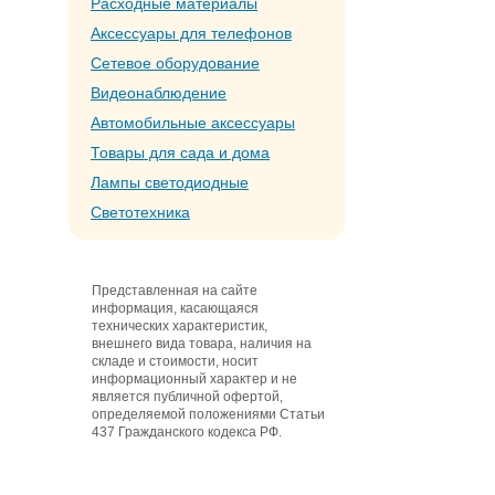
Расходные материалы
Аксессуары для телефонов
Сетевое оборудование
Видеонаблюдение
Автомобильные аксессуары
Товары для сада и дома
Лампы светодиодные
Светотехника
Представленная на сайте
информация, касающаяся
технических характеристик,
внешнего вида товара, наличия на
складе и стоимости, носит
информационный характер и не
является публичной офертой,
определяемой положениями Статьи
437 Гражданского кодекса РФ.