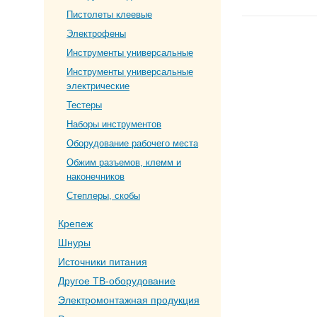
Пистолеты клеевые
Электрофены
Инструменты универсальные
Инструменты универсальные
электрические
Тестеры
Наборы инструментов
Оборудование рабочего места
Обжим разъемов, клемм и
наконечников
Степлеры, скобы
Крепеж
Шнуры
Источники питания
Другое ТВ-оборудование
Электромонтажная продукция