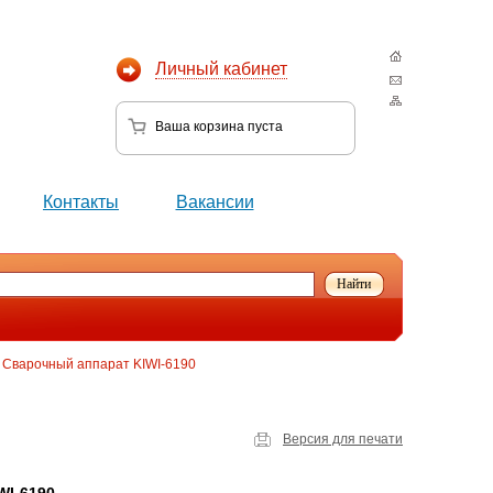
Личный кабинет
Ваша корзина
пуста
Контакты
Вакансии
Сварочный аппарат KIWI-6190
Версия для печати