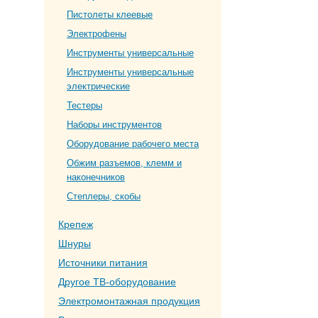
Пистолеты клеевые
Электрофены
Инструменты универсальные
Инструменты универсальные
электрические
Тестеры
Наборы инструментов
Оборудование рабочего места
Обжим разъемов, клемм и
наконечников
Степлеры, скобы
Крепеж
Шнуры
Источники питания
Другое ТВ-оборудование
Электромонтажная продукция