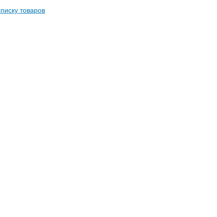
списку товаров