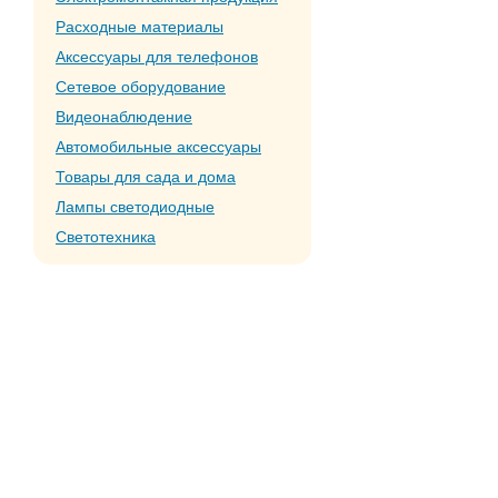
Расходные материалы
Аксессуары для телефонов
Сетевое оборудование
Видеонаблюдение
Автомобильные аксессуары
Товары для сада и дома
Лампы светодиодные
Светотехника