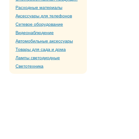
Расходные материалы
Аксессуары для телефонов
Сетевое оборудование
Видеонаблюдение
Автомобильные аксессуары
Товары для сада и дома
Лампы светодиодные
Светотехника