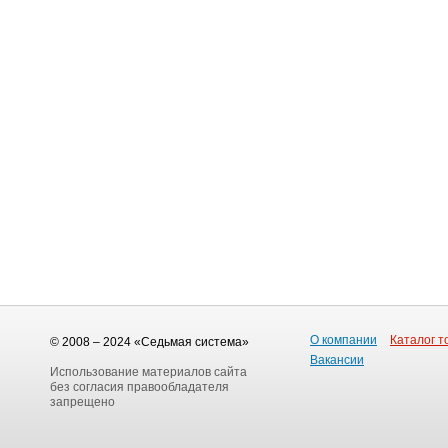
О компании
Каталог т
© 2008 – 2024 «Седьмая система»
Вакансии
Использование материалов сайта
без согласия правообладателя
запрещено